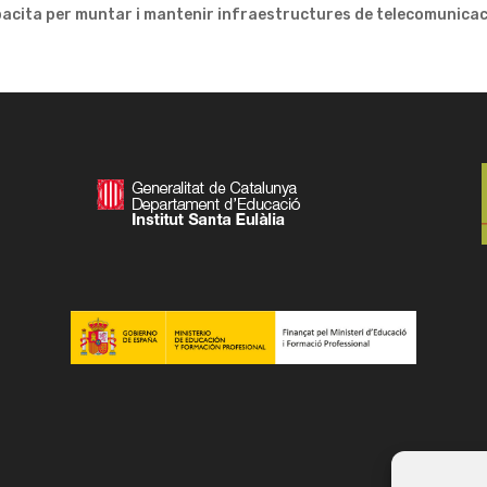
pacita per muntar i mantenir infraestructures de telecomunicaci