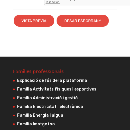
Famílies professionals
Explicació de l’ús de la plataforma
Família Activitats físiques i esportives
Família Administració i gestió
Família Electricitat i electrònica
Família Energia i aigua
Família Imatge i so