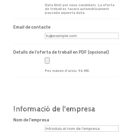
Data límit per nous candidats. La oferta
de treball es tacarà automàticament
passada aquesta data.
Email de contacte
Detalls de l'oferta de treball en PDF
(opcional)
Pes màxim d'arxiu: 96 MB.
Informació de l'empresa
Nom de l'empresa