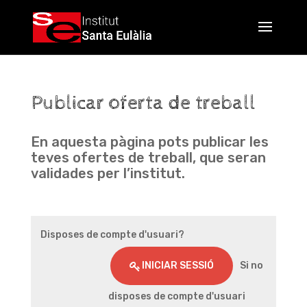
Publicar oferta de treball
En aquesta pàgina pots publicar les
teves ofertes de treball, que seran
validades per l’institut.
Disposes de compte d'usuari?
INICIAR SESSIÓ
Si no
disposes de compte d'usuari