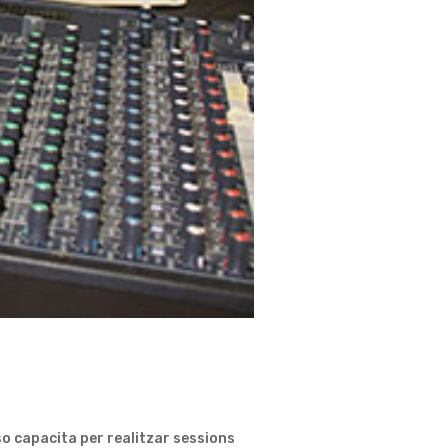
 so capacita per realitzar sessions