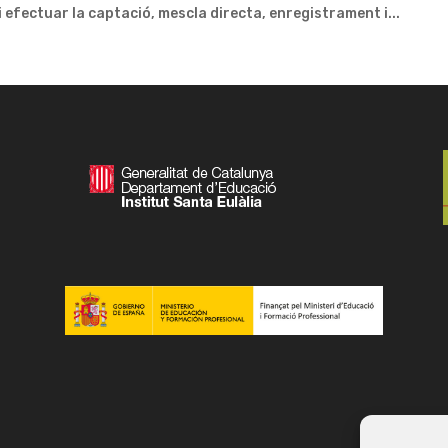
e i efectuar la captació, mescla directa, enregistrament i...