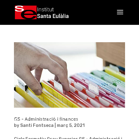
GS – Administració i finances
by
Santi Fontseca
|
març 5, 2021