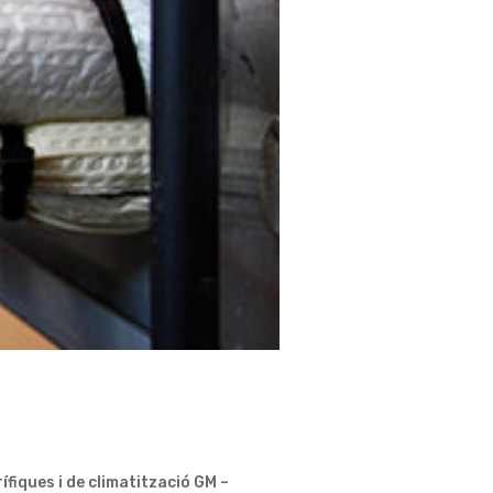
ífiques i de climatització GM –