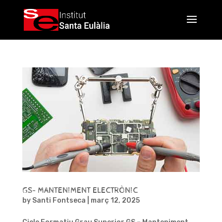
GS- MANTENIMENT ELECTRÒNIC
by
Santi Fontseca
|
març 12, 2025